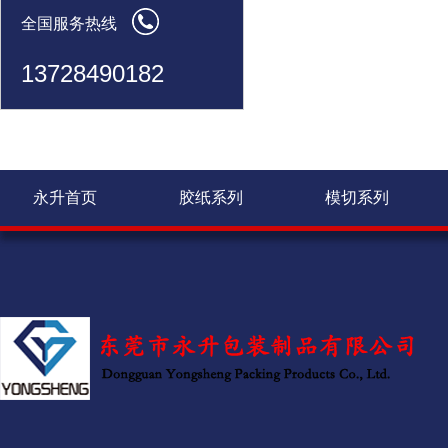
全国服务热线
13728490182
永升首页
胶纸系列
模切系列