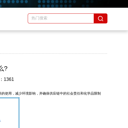
么?
：1361
在推动再生材料的使用，减少环境影响，并确保供应链中的社会责任和化学品限制