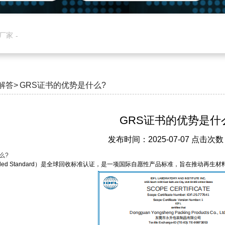
产厂家
解答>
GRS证书的优势是什么?
GRS证书的优势是什
发布时间：2025-07-07 点击次数
么?
 Recycled Standard）是全球回收标准认证‌，是一项国际自愿性产品标准，旨