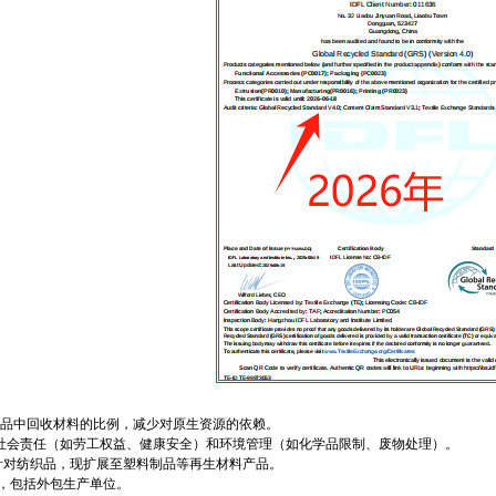
‌
 增加产品中回收材料的比例，减少对原生资源的依赖。
过程中的社会责任（如劳工权益、健康安全）和环境管理（如化学品限制、废物处理）。
‌： 最初针对纺织品，现扩展至塑料制品等再生材料产品。
环节，包括外包生产单位。‌‌