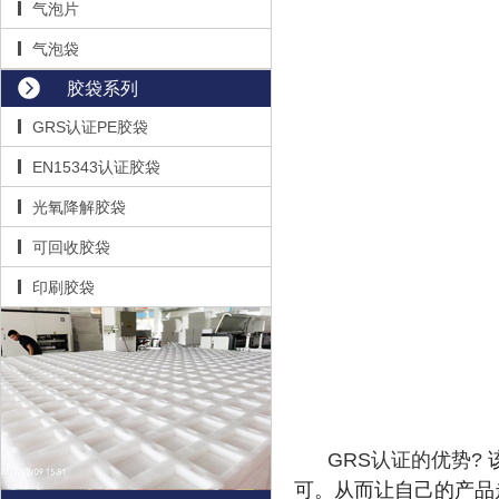
气泡片
气泡袋
胶袋系列
GRS认证PE胶袋
EN15343认证胶袋
光氧降解胶袋
可回收胶袋
印刷胶袋
GRS认证的优势?
可。从而让自己的产品