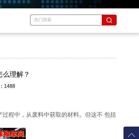
怎么理解？
：1488
产过程中，从废料中获取的材料。但这不
包括