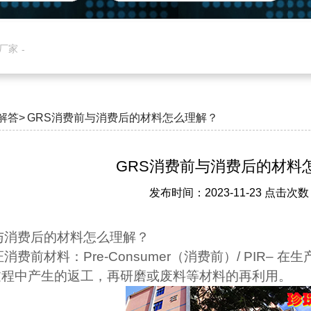
产厂家
解答>
GRS消费前与消费后的材料怎么理解？
GRS消费前与消费后的材料
发布时间：2023-11-23 点击次数
与消费后的材料怎么理解？
证消费前材料：
Pre-Consumer
（消费前）
/ PIR–
在生
过程中产生的返工，再研磨或废料等材料的再利用。