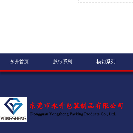
永升首页
胶纸系列
模切系列